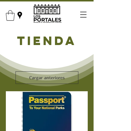
Tienda
Cargar anteriores