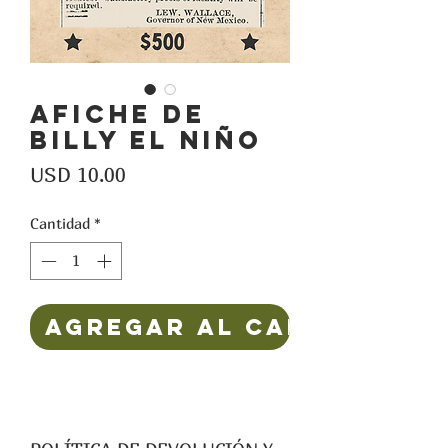
Afiche de
Billy el niño
Precio
USD 10.00
Cantidad
*
Agregar al carrito